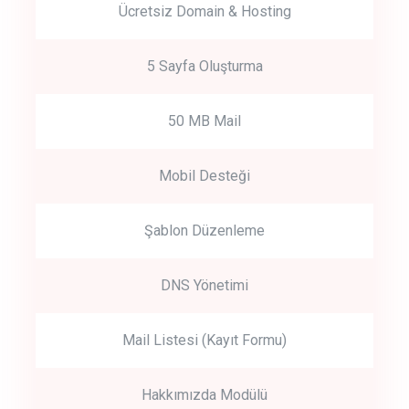
Ücretsiz Domain & Hosting
5 Sayfa Oluşturma
50 MB Mail
Mobil Desteği
Şablon Düzenleme
DNS Yönetimi
Mail Listesi (Kayıt Formu)
Hakkımızda Modülü