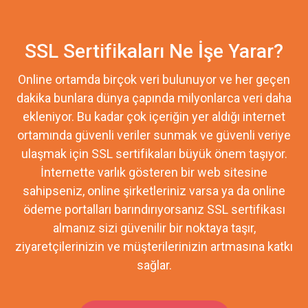
SSL Sertifikaları Ne İşe Yarar?
Online ortamda birçok veri bulunuyor ve her geçen
dakika bunlara dünya çapında milyonlarca veri daha
ekleniyor. Bu kadar çok içeriğin yer aldığı internet
ortamında güvenli veriler sunmak ve güvenli veriye
ulaşmak için SSL sertifikaları büyük önem taşıyor.
İnternette varlık gösteren bir web sitesine
sahipseniz, online şirketleriniz varsa ya da online
ödeme portalları barındırıyorsanız SSL sertifikası
almanız sizi güvenilir bir noktaya taşır,
ziyaretçilerinizin ve müşterilerinizin artmasına katkı
sağlar.