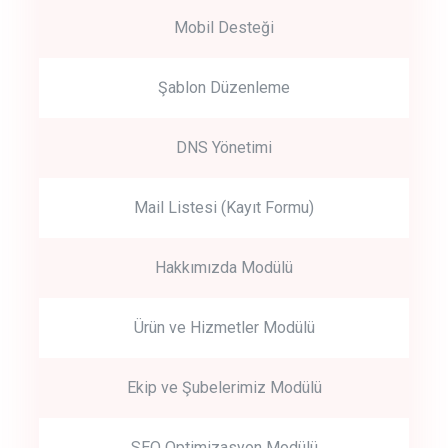
Mobil Desteği
Şablon Düzenleme
DNS Yönetimi
Mail Listesi (Kayıt Formu)
Hakkımızda Modülü
Ürün ve Hizmetler Modülü
Ekip ve Şubelerimiz Modülü
SEO Optimizasyon Modülü