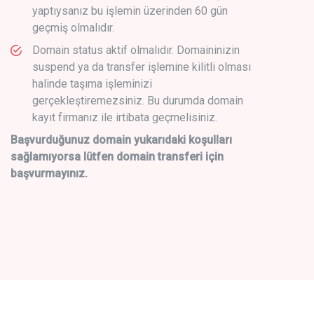
yaptıysanız bu işlemin üzerinden 60 gün
geçmiş olmalıdır.
Domain status aktif olmalıdır. Domaininizin
suspend ya da transfer işlemine kilitli olması
halinde taşıma işleminizi
gerçekleştiremezsiniz. Bu durumda domain
kayıt firmanız ile irtibata geçmelisiniz.
Başvurduğunuz domain yukarıdaki koşulları
sağlamıyorsa lütfen domain transferi için
başvurmayınız.