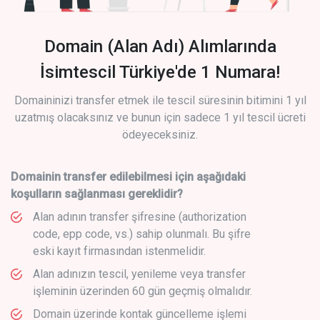
Domain (Alan Adı) Alımlarında
İsimtescil Türkiye'de 1 Numara!
Domaininizi transfer etmek ile tescil süresinin bitimini 1 yıl
uzatmış olacaksınız ve bunun için sadece 1 yıl tescil ücreti
ödeyeceksiniz.
Domainin transfer edilebilmesi için aşağıdaki
koşulların sağlanması gereklidir?
Alan adının transfer şifresine (authorization
code, epp code, vs.) sahip olunmalı. Bu şifre
eski kayıt firmasından istenmelidir.
Alan adınızın tescil, yenileme veya transfer
işleminin üzerinden 60 gün geçmiş olmalıdır.
Domain üzerinde kontak güncelleme işlemi