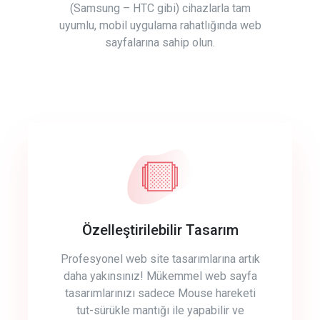
(Samsung – HTC gibi) cihazlarla tam
uyumlu, mobil uygulama rahatlığında web
sayfalarına sahip olun.
Özelleştirilebilir Tasarım
Profesyonel web site tasarımlarına artık
daha yakınsınız! Mükemmel web sayfa
tasarımlarınızı sadece Mouse hareketi
tut-sürükle mantığı ile yapabilir ve