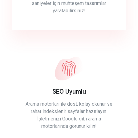
saniyeler için muhteşem tasarımlar
yaratabilirsiniz!
SEO Uyumlu
Arama motorları ile dost, kolay okunur ve
rahat indekslenir sayfalar hazırlayın.
İşletmenizi Google gibi arama
motorlarında görünür kılın!