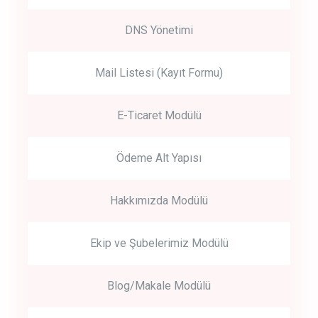
DNS Yönetimi
Mail Listesi (Kayıt Formu)
E-Ticaret Modülü
Ödeme Alt Yapısı
Hakkımızda Modülü
Ekip ve Şubelerimiz Modülü
Blog/Makale Modülü