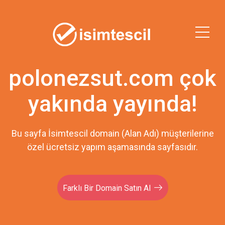
polonezsut.com çok
yakında yayında!
Bu sayfa İsimtescil domain (Alan Adı) müşterilerine
özel ücretsiz yapım aşamasında sayfasıdır.
Farklı Bir Domain Satın Al